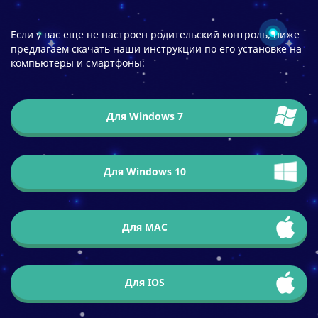
Если у вас еще не настроен родительский контроль, ниже
предлагаем скачать наши инструкции по его установке на
компьютеры и смартфоны:
Для Windows 7
Для Windows 10
Для МАС
Для IOS