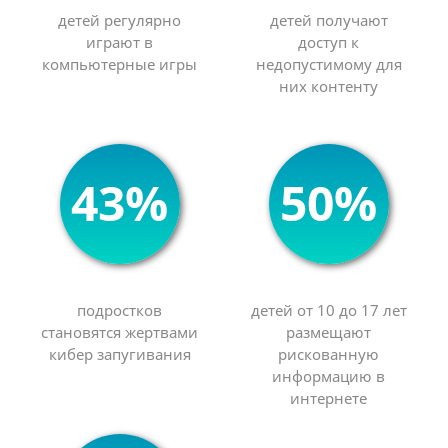
детей регулярно
детей получают
играют в
доступ к
компьютерные игры
недопустимому для
них контенту
43%
50%
подростков
детей от 10 до 17 лет
становятся жертвами
размещают
кибер запугивания
рискованную
информацию в
интернете