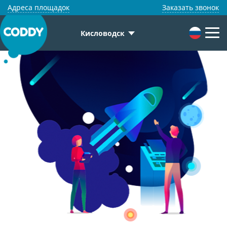
Адреса площадок
Заказать звонок
Кисловодск