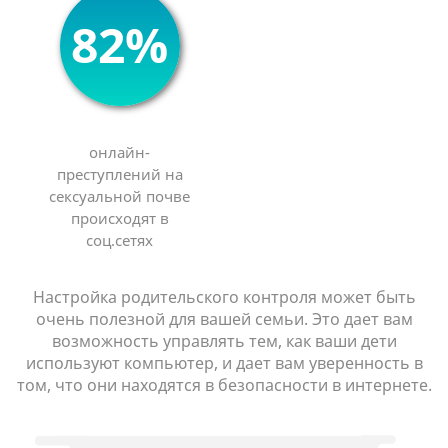
82%
онлайн-
преступлений на
сексуальной почве
происходят в
соц.сетях
Настройка родительского контроля может быть
очень полезной для вашей семьи. Это дает вам
возможность управлять тем, как ваши дети
используют компьютер, и дает вам уверенность в
том, что они находятся в безопасности в интернете.