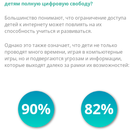
детям полную цифровую свободу?
Большинство понимают, что ограничение доступа
детей к интернету может повлиять на их
способность учиться и развиваться.
Однако это также означает, что дети не только
проводят много времени, играя в компьютерные
игры, но и подвергаются угрозам и информации,
которые выходят далеко за рамки их возможностей:
90%
82%