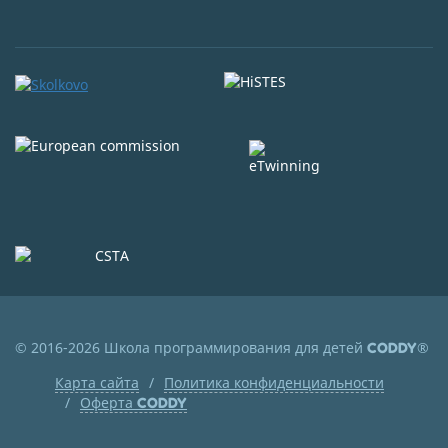
© 2016-2026 Школа программирования для детей
®
CODDY
Карта сайта
Политика конфиденциальности
Оферта
CODDY