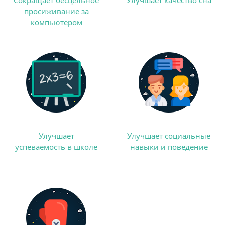
Сокращает бесцельное
Улучшает качество сна
просиживание за
компьютером
Улучшает
Улучшает социальные
успеваемость в школе
навыки и поведение