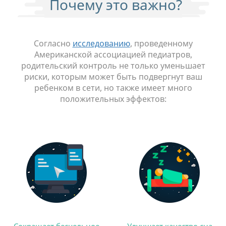
Почему это важно?
Согласно
исследованию
, проведенному
Американской ассоциацией педиатров,
родительский контроль не только уменьшает
риски, которым может быть подвергнут ваш
ребенком в сети, но также имеет много
положительных эффектов: