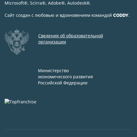
Microsoft
®
, Scirra
®
, Adobe
®
, Autodesk
®
.
Сайт создан с любовью и вдохновением командой
.
CODDY
Сведения об образовательной
организации
Министерство
экономического развития
Российской Федерации