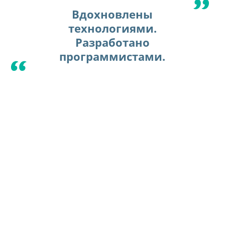
Вдохновлены
технологиями.
Разработано
программистами.