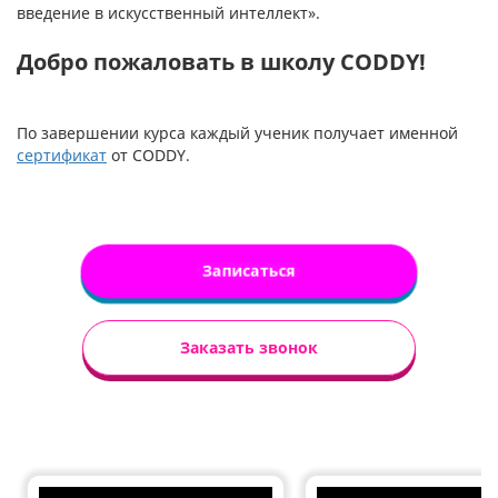
введение в искусственный интеллект».
Добро пожаловать в школу CODDY!
По завершении курса каждый ученик получает именной
сертификат
от CODDY.
Записаться
Заказать звонок