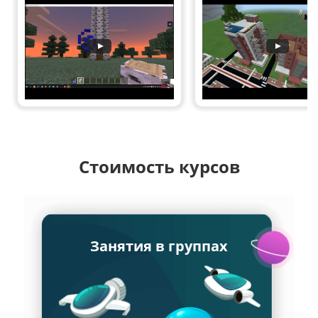
Стоимость курсов
Занятия в группах