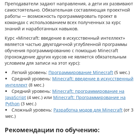
Преподаватели задают направления, а дети их развивают
самостоятельно. Обязательная составляющая проектной
работы — возможность программировать проект в
командах с использованием всех полученных за курс
знаний и наработанных навыков.
Курс «Minecraft: введение в искусственный интеллект»
является частью двухгодичной углубленной программы
обучения программированию с помощью Minecraft
(прохождение других курсов не является обязательным
условием для записи на этот курс):
Легкий уровень:
Программирование Minecraft
(5 мес.)
Средний уровень:
Minecraft: введение в искусственный
интеллект
(8 мес.)
Средний уровень:
Minecraft: программирование на
JavaScript
(4 мес.) или
Minecraft: Программирование на
Python
(3 мес.)
Сложный уровень:
Разработка модов для Minecraft
(от 3
мес.)
Рекомендации по обучению: