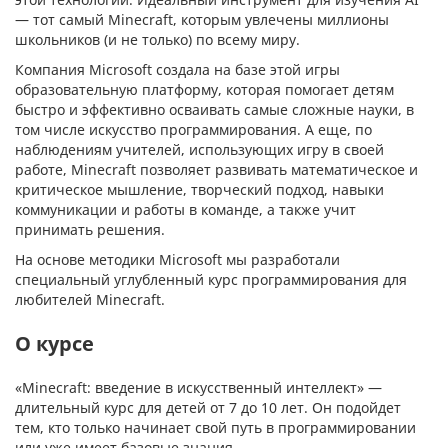
— тот самый Minecraft, которым увлечены миллионы
школьников (и не только) по всему миру.
Компания Microsoft создала на базе этой игры
образовательную платформу, которая помогает детям
быстро и эффективно осваивать самые сложные науки, в
том числе искусство программирования. А еще, по
наблюдениям учителей, использующих игру в своей
работе, Minecraft позволяет развивать математическое и
критическое мышление, творческий подход, навыки
коммуникации и работы в команде, а также учит
принимать решения.
На основе методики Microsoft мы разработали
специальный углубленный курс программирования для
любителей Minecraft.
О курсе
«Minecraft: введение в искусственный интеллект» —
длительный курс для детей от 7 до 10 лет. Он подойдет
тем, кто только начинает свой путь в программировании
или уже имеет базовые знания.