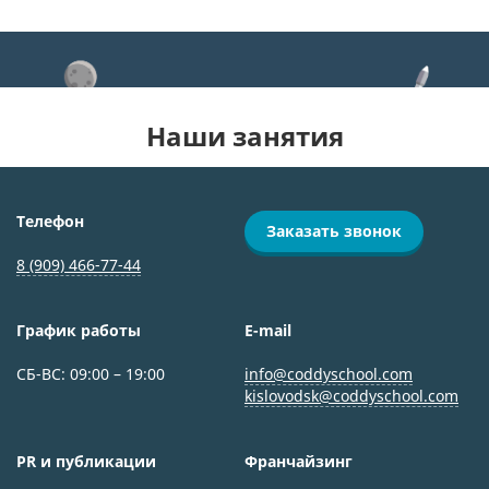
Наши занятия
Телефон
Заказать звонок
8 (909) 466-77-44
График работы
E-mail
СБ-ВС: 09:00 – 19:00
info@coddyschool.com
kislovodsk@coddyschool.com
PR и публикации
Франчайзинг