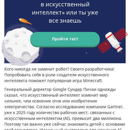
в искусственный
интеллект» или ты уже
все знаешь
Пройти тест
Кого никогда не заменит робот? Своего разработчика!
Попробовать себя в роли создателя искусственного
интеллекта поможет популярная игра Minecraft.
Генеральный директор Google Сундар Пичаи однажды
сказал, что искусственный интеллект изменит мир
сильнее, чем освоение огня или изобретение
электричества. Согласно исследованию компании Gartner,
уже к 2025 году количество рабочих мест, связанных с
искусственным интеллектом (AI), превысит два миллиона.
Поэтому так важно уже сейчас знакомить детей с основами
этой технологии. Идеальный инструмент для изучения AI