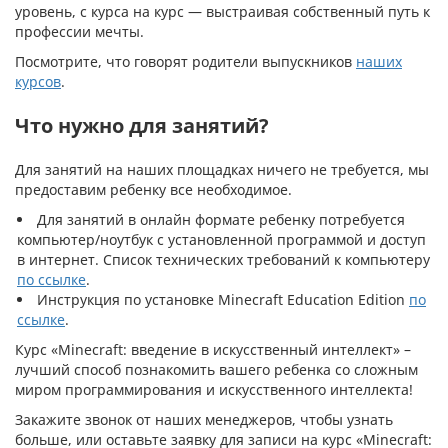
уровень, с курса на курс — выстраивая собственный путь к
профессии мечты.
Посмотрите, что говорят родители выпускников
наших
курсов
.
Что нужно для занятий?
Для занятий на наших площадках ничего не требуется, мы
предоставим ребенку все необходимое.
Для занятий в онлайн формате ребенку потребуется
компьютер/ноутбук с установленной программой и доступ
в интернет. Список технических требований к компьютеру
по ссылке
.
Инструкция по установке Minecraft Education Edition
по
ссылке
.
Курс «Minecraft: введение в искусственный интеллект» –
лучший способ познакомить вашего ребенка со сложным
миром программирования и искусственного интеллекта!
Закажите звонок от наших менеджеров, чтобы узнать
больше, или оставьте заявку для записи на курс «Minecraft: