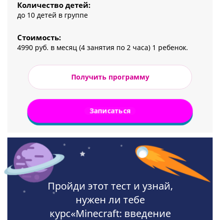
Количество детей:
до 10 детей в группе
Стоимость:
4990 руб. в месяц (4 занятия по 2 часа) 1 ребенок.
Получить программу
Записаться
Пройди этот тест и узнай,
нужен ли тебе
курс«Minecraft: введение