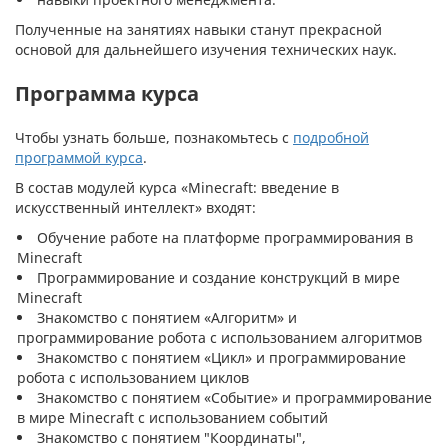
Полученные на занятиях навыки станут прекрасной
основой для дальнейшего изучения технических наук.
Программа курса
Чтобы узнать больше, познакомьтесь с
подробной
программой курса
.
В состав модулей курса «Minecraft: введение в
искусственный интеллект» входят:
Обучение работе на платформе программирования в
Minecraft
Программирование и создание конструкций в мире
Minecraft
Знакомство с понятием «Алгоритм» и
программирование робота с использованием алгоритмов
Знакомство с понятием «Цикл» и программирование
робота с использованием циклов
Знакомство с понятием «Событие» и программирование
в мире Minecraft с использованием событий
Знакомство с понятием "Координаты",