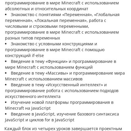
программирование в мире Minecraft с использованием
абсолютных и относительных координат
Знакомство с понятиями «Переменная», «Глобальная
переменная», «Локальная переменная», работа с
числовыми и строковыми переменными,
программирование в мире Minecraft с использованием
разных типов переменных
Знакомство с условными конструкциями и
программирование в мире Minecraft с помощью
конструкций if-else
Введение в тему «Функции» и программирование в
мире Minecraft с использованием функций
Введение в тему «Массивы» и программирование мира
Minecraft с использованием массивов
Введение в тему «Искусственный интеллект» и
программирование робота с использованием подходов
искусственного интеллекта
Изучение новой платформы программирования в
Minecraft на JavaScript
Введение в JavaScript, изучение базового синтаксиса
JavaScript и циклов for в JavaScript
Каждый блок из четырех уроков завершается проектным