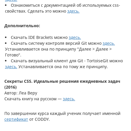
Ознакомиться с документацией об используемых css-
свойствах. Сделать это можно
здесь.
Дополнительно:
Скачать IDE Brackets можно
здесь.
Скачать систему контроля версий Git можно
здесь.
Устанавливается она по принципу "Далее > Далее >
Готово".
Скачать визуальный клиент для Git - TortoiseGit можно
здесь.
Устанавливается она по тому же принципу.
Секреты CSS. Идеальные решения ежедневных задач
(2016)
Автор: Леа Веру
Скачать книгу на русском —
здесь.
По завершении курса каждый ученик получает именной
сертификат
от CODDY.