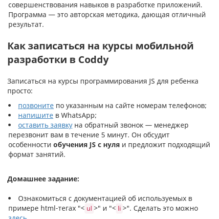
совершенствования навыков в разработке приложений.
Программа — это авторская методика, дающая отличный
результат.
Как записаться на курсы мобильной
разработки в Coddy
Записаться на курсы программирования JS для ребенка
просто:
позвоните
по указанным на сайте номерам телефонов;
напишите
в WhatsApp;
оставить заявку
на обратный звонок — менеджер
перезвонит вам в течение 5 минут. Он обсудит
особенности
обучения JS с нуля
и предложит подходящий
формат занятий.
Домашнее задание:
Ознакомиться с документацией об используемых в
примере html-тегах "<
>" и "<
>". Сделать это можно
ul
li
здесь.