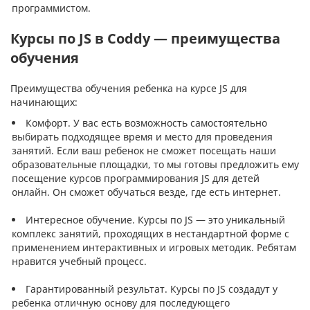
программистом.
Курсы по JS в Coddy — преимущества
обучения
Преимущества обучения ребенка на курсе JS для
начинающих:
Комфорт. У вас есть возможность самостоятельно
выбирать подходящее время и место для проведения
занятий. Если ваш ребенок не сможет посещать наши
образовательные площадки, то мы готовы предложить ему
посещение курсов программирования JS для детей
онлайн. Он сможет обучаться везде, где есть интернет.
Интересное обучение. Курсы по JS — это уникальный
комплекс занятий, проходящих в нестандартной форме с
применением интерактивных и игровых методик. Ребятам
нравится учебный процесс.
Гарантированный результат. Курсы по JS создадут у
ребенка отличную основу для последующего