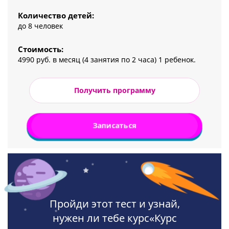
Количество детей:
до 8 человек
Стоимость:
4990 руб. в месяц (4 занятия по 2 часа) 1 ребенок.
Получить программу
Записаться
Пройди этот тест и узнай,
нужен ли тебе курс«Курс