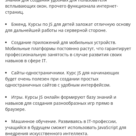
всплывающих окон, прочего функционала интернет-
страниц.
Бэкенд. Курсы по JS для детей заложат отличную основу
для дальнейшей работы на серверной стороне.
Создание приложений для мобильных устройств.
Мобильные платформы постоянно растут, что гарантирует
профессиональную занятость в случае развития своих
навыков в сфере IT.
Сайты-одностраничники. Курс JS для начинающих
будет очень полезен при создании простых
одностраничных сайтов с удобным интерфейсом.
Игры. Курсы JS онлайн формируют базу знаний и
навыков для создания разнообразных игр прямо в
браузере.
Машинное обучение. Развиваясь в IT-профессии,
учащийся в будущем сможет использовать JavaScript для
внедрения искусственного интеллекта.