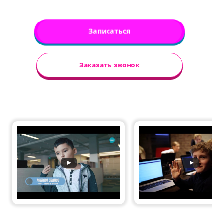
Записаться
Заказать звонок