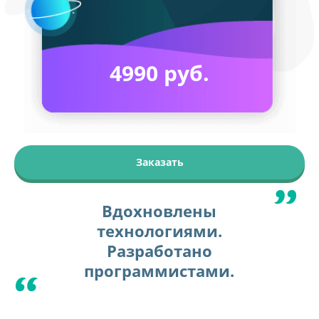
4990 руб.
Заказать
Вдохновлены
технологиями.
Разработано
программистами.