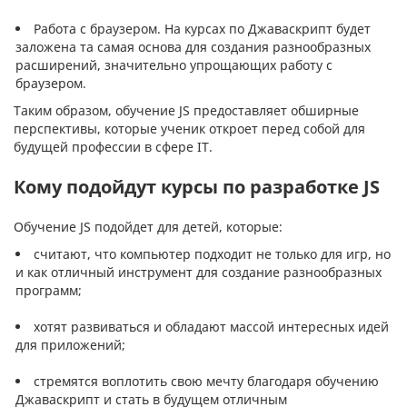
Работа с браузером. На курсах по Джаваскрипт будет
заложена та самая основа для создания разнообразных
расширений, значительно упрощающих работу с
браузером.
Таким образом, обучение JS предоставляет обширные
перспективы, которые ученик откроет перед собой для
будущей профессии в сфере IT.
Кому подойдут курсы по разработке JS
Обучение JS подойдет для детей, которые:
считают, что компьютер подходит не только для игр, но
и как отличный инструмент для создание разнообразных
программ;
хотят развиваться и обладают массой интересных идей
для приложений;
стремятся воплотить свою мечту благодаря обучению
Джаваскрипт и стать в будущем отличным