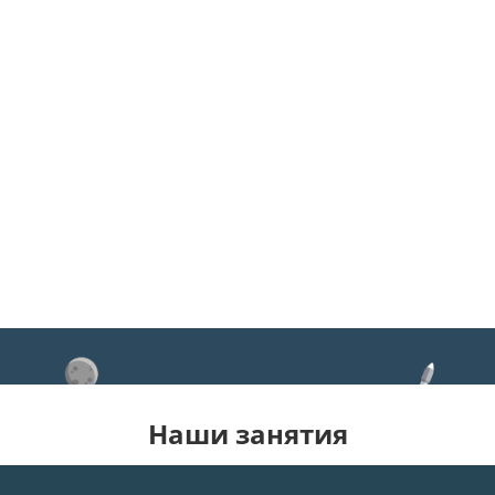
Наши занятия